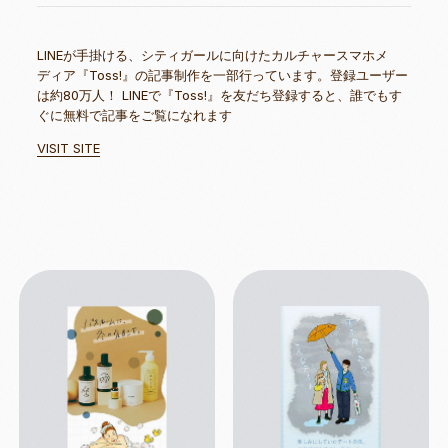
LINEが手掛ける、シティガールに向けたカルチャースマホメ
ディア『Toss!』の記事制作を一部行っています。登録ユーザー
は約80万人！ LINEで『Toss!』を友だち登録すると、誰でもす
ぐに無料で記事をご覧になれます
VISIT SITE