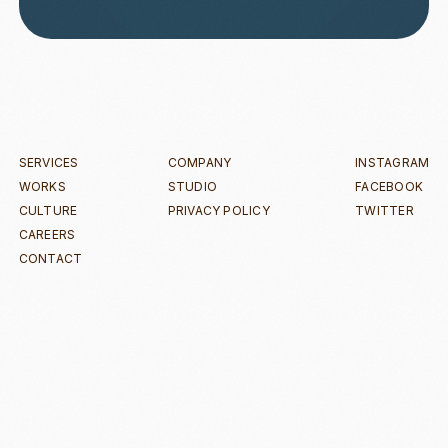
SERVICES
COMPANY
INSTAGRAM
WORKS
STUDIO
FACEBOOK
CULTURE
PRIVACY POLICY
TWITTER
CAREERS
CONTACT