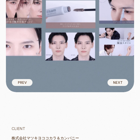
PREV
NEXT
PREV
NEXT
CLIENT
株式会社マツキヨココカラ＆カンパニー