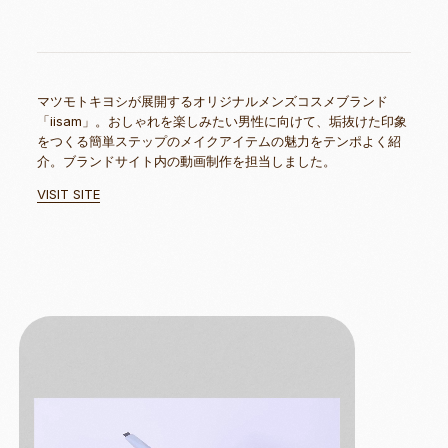
マツモトキヨシが展開するオリジナルメンズコスメブランド
「iisam」。おしゃれを楽しみたい男性に向けて、垢抜けた印象
をつくる簡単ステップのメイクアイテムの魅力をテンポよく紹
介。ブランドサイト内の動画制作を担当しました。
VISIT SITE